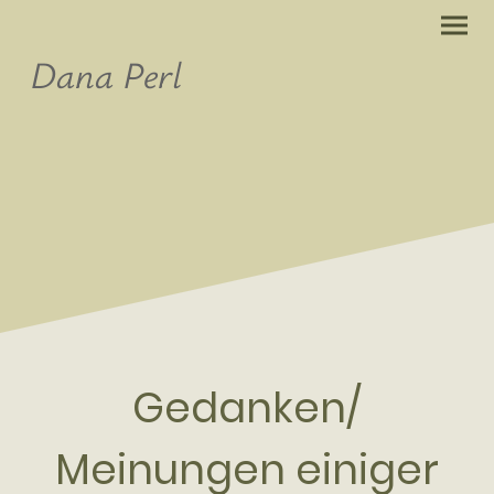
Dana Perl
Gedanken/
Meinungen einiger