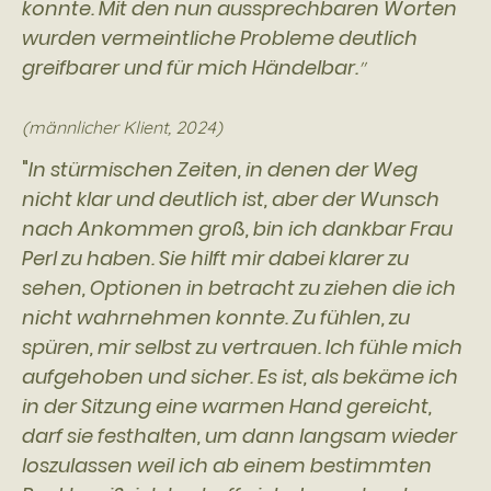
konnte. Mit den nun aussprechbaren Worten
wurden vermeintliche Probleme deutlich
greifbarer und für mich Händelbar.
"
(männlicher Klient, 2024)
"
In stürmischen Zeiten, in denen der Weg
nicht klar und deutlich ist, aber der Wunsch
nach Ankommen groß, bin ich dankbar Frau
Perl zu haben. Sie hilft mir dabei klarer zu
sehen, Optionen in betracht zu ziehen die ich
nicht wahrnehmen konnte. Zu fühlen, zu
spüren, mir selbst zu vertrauen. Ich fühle mich
aufgehoben und sicher. Es ist, als bekäme ich
in der Sitzung eine warmen Hand gereicht,
darf sie festhalten, um dann langsam wieder
loszulassen weil ich ab einem bestimmten