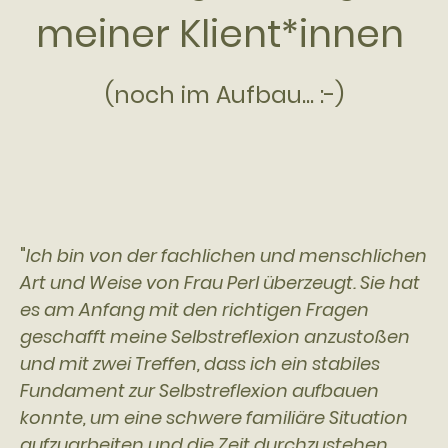
meiner Klient*innen
(noch im Aufbau... :-)
"
Ich bin von der fachlichen und menschlichen
Art und Weise von Frau Perl überzeugt. Sie hat
es am Anfang mit den richtigen Fragen
geschafft meine Selbstreflexion anzustoßen
und mit zwei Treffen, dass ich ein stabiles
Fundament zur Selbstreflexion aufbauen
konnte, um eine schwere familiäre Situation
aufzuarbeiten und die Zeit durchzustehen.