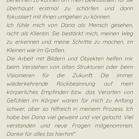
überhaupt erstmal zu schärfen und dann
fokussiert mit ihnen umgehen zu können.
Ich fühle mich von Dana als Mensch gesehen,
nicht als Klientin. Sie bestärkt mich, meinen Weg
zu erkennen und meine Schritte zu machen, im
Kleinen wie im Großen.
Die Arbeit mit Bildern und Objekten helfen mir
beim Verstehen von alten Strukturen oder beim
Visionieren für die Zukunft. Die immer
wiederkehrende Rückbesinnung auf mein
körperliches Empfinden bzw. das Verorten von
Gefühlen im Körper waren für mich zu Anfang
schwer, aber so hilfreich in meinem Prozess. Ich
habe bei Dana viel geweint und viel gelacht. Viel
verstanden und neue Fragen mitgenommen.
Danke für alles bis hierhin!"