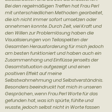
Bei den regelmäßigen Treffen hat Frau Perl
mit unterschiedlichen Methoden gearbeitet,
die ich nicht immer sofort umsetzen oder
annehmen konnte. Durch Zeit, viel Kraft und
den Willen zur Problemlösung haben die
Visualisierungen von Teilaspekten der
Gesamten Herausforderung für mich jedoch
am besten funktioniert und haben auch ein
Zusammenhang und Einflüsse jenseits der
Gesamtsituation aufgezeigt und einen
positiven Effekt auf meine
Selbstwahrnehmung und Selbstverständnis.
Besonders beeindruckt hat mich in unseren
Gesprächen, wenn Frau Perl Worte für das
gefunden hat, was ich spürte, fühlte und
wusste, jedoch selbst nicht in Worte fassen